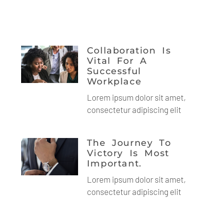
More Posts
Collaboration Is
Vital For A
Successful
Workplace
Lorem ipsum dolor sit amet,
consectetur adipiscing elit
The Journey To
Victory Is Most
Important.
Lorem ipsum dolor sit amet,
consectetur adipiscing elit