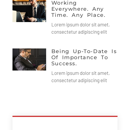
Working
Everywhere. Any
Time. Any Place.
Lorem ipsum dolor sit amet,
consectetur adipiscing elit
Being Up-To-Date Is
Of Importance To
Success.
Lorem ipsum dolor sit amet,
consectetur adipiscing elit