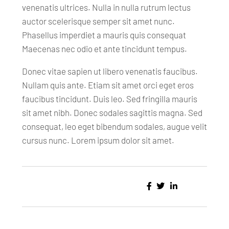
venenatis ultrices. Nulla in nulla rutrum lectus
auctor scelerisque semper sit amet nunc.
Phasellus imperdiet a mauris quis consequat
Maecenas nec odio et ante tincidunt tempus.
Donec vitae sapien ut libero venenatis faucibus.
Nullam quis ante. Etiam sit amet orci eget eros
faucibus tincidunt. Duis leo. Sed fringilla mauris
sit amet nibh. Donec sodales sagittis magna. Sed
consequat, leo eget bibendum sodales, augue velit
cursus nunc. Lorem ipsum dolor sit amet.
Share: