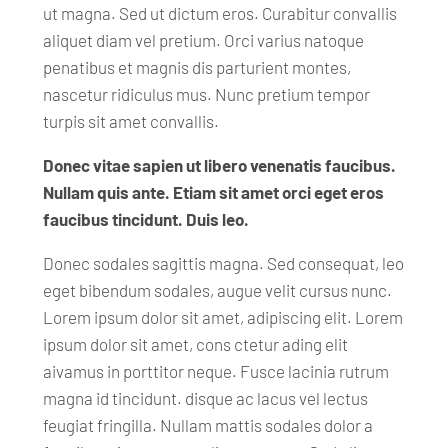
ut magna. Sed ut dictum eros. Curabitur convallis
aliquet diam vel pretium. Orci varius natoque
penatibus et magnis dis parturient montes,
nascetur ridiculus mus. Nunc pretium tempor
turpis sit amet convallis.
Donec vitae sapien ut libero venenatis faucibus.
Nullam quis ante. Etiam sit amet orci eget eros
faucibus tincidunt. Duis leo.
Donec sodales sagittis magna. Sed consequat, leo
eget bibendum sodales, augue velit cursus nunc.
Lorem ipsum dolor sit amet, adipiscing elit. Lorem
ipsum dolor sit amet, cons ctetur ading elit
aivamus in porttitor neque. Fusce lacinia rutrum
magna id tincidunt. disque ac lacus vel lectus
feugiat fringilla. Nullam mattis sodales dolor a