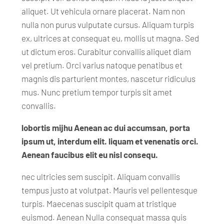
aliquet. Ut vehicula ornare placerat. Nam non
nulla non purus vulputate cursus. Aliquam turpis
ex, ultrices at consequat eu, mollis ut magna. Sed
ut dictum eros. Curabitur convallis aliquet diam
vel pretium. Orci varius natoque penatibus et
magnis dis parturient montes, nascetur ridiculus
mus. Nunc pretium tempor turpis sit amet
convallis.
lobortis mijhu Aenean ac dui accumsan, porta
ipsum ut, interdum elit. liquam et venenatis orci.
Aenean faucibus elit eu nisl consequ.
nec ultricies sem suscipit. Aliquam convallis
tempus justo at volutpat. Mauris vel pellentesque
turpis. Maecenas suscipit quam at tristique
euismod. Aenean Nulla consequat massa quis